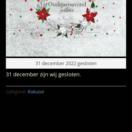
31 december 2022 gesloten
31 december zijn wij gesloten.
Categorie:
Kokusai