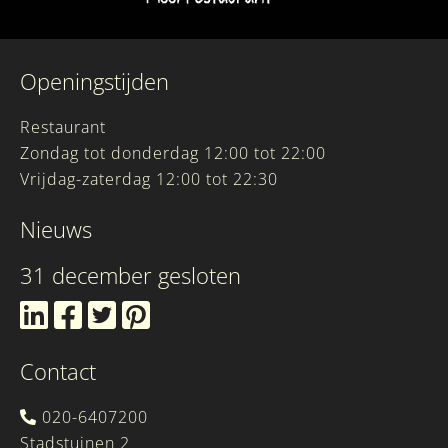
Openingstijden
Restaurant
Zondag tot donderdag 12:00 tot 22:00
Vrijdag-zaterdag 12:00 tot 22:30
Nieuws
31 december gesloten
Contact
020-6407200
Stadstuinen 2