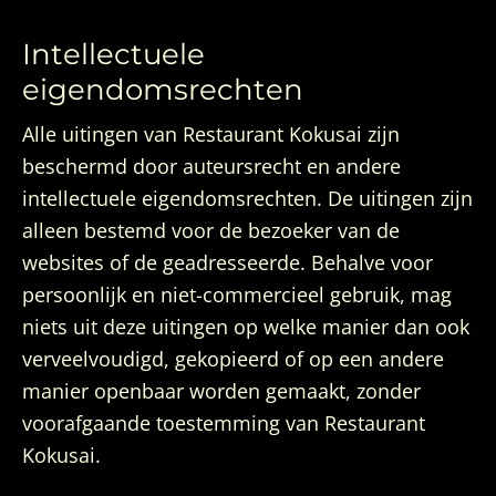
Intellectuele
eigendomsrechten
Alle uitingen van Restaurant Kokusai zijn
beschermd door auteursrecht en andere
intellectuele eigendomsrechten. De uitingen zijn
alleen bestemd voor de bezoeker van de
websites of de geadresseerde. Behalve voor
persoonlijk en niet-commercieel gebruik, mag
niets uit deze uitingen op welke manier dan ook
verveelvoudigd, gekopieerd of op een andere
manier openbaar worden gemaakt, zonder
voorafgaande toestemming van Restaurant
Kokusai.