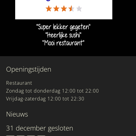
Openingstijden
Restaurant
Zondag tot donderdag 12:00 tot 22:00
Vrijdag-zaterdag 12:00 tot 22:30
Nieuws
31 december gesloten