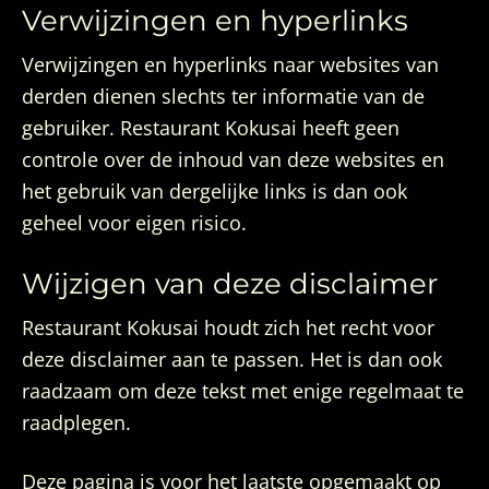
Verwijzingen en hyperlinks
Verwijzingen en hyperlinks naar websites van
derden dienen slechts ter informatie van de
gebruiker. Restaurant Kokusai heeft geen
controle over de inhoud van deze websites en
het gebruik van dergelijke links is dan ook
geheel voor eigen risico.
Wijzigen van deze disclaimer
Restaurant Kokusai houdt zich het recht voor
deze disclaimer aan te passen. Het is dan ook
raadzaam om deze tekst met enige regelmaat te
raadplegen.
Deze pagina is voor het laatste opgemaakt op