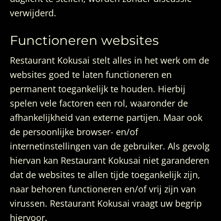
verwijderd.
Functioneren websites
Restaurant Kokusai stelt alles in het werk om de
websites goed te laten functioneren en
permanent toegankelijk te houden. Hierbij
spelen vele factoren een rol, waaronder de
afhankelijkheid van externe partijen. Maar ook
de persoonlijke browser- en/of
internetinstellingen van de gebruiker. Als gevolg
hiervan kan Restaurant Kokusai niet garanderen
dat de websites te allen tijde toegankelijk zijn,
naar behoren functioneren en/of vrij zijn van
virussen. Restaurant Kokusai vraagt uw begrip
hiervoor.