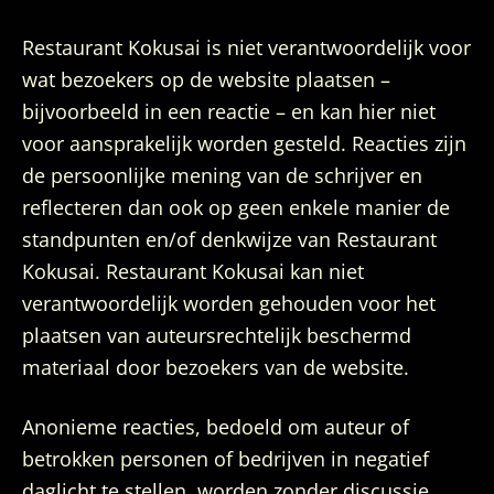
Restaurant Kokusai is niet verantwoordelijk voor
wat bezoekers op de website plaatsen –
bijvoorbeeld in een reactie – en kan hier niet
voor aansprakelijk worden gesteld. Reacties zijn
de persoonlijke mening van de schrijver en
reflecteren dan ook op geen enkele manier de
standpunten en/of denkwijze van Restaurant
Kokusai. Restaurant Kokusai kan niet
verantwoordelijk worden gehouden voor het
plaatsen van auteursrechtelijk beschermd
materiaal door bezoekers van de website.
Anonieme reacties, bedoeld om auteur of
betrokken personen of bedrijven in negatief
daglicht te stellen, worden zonder discussie