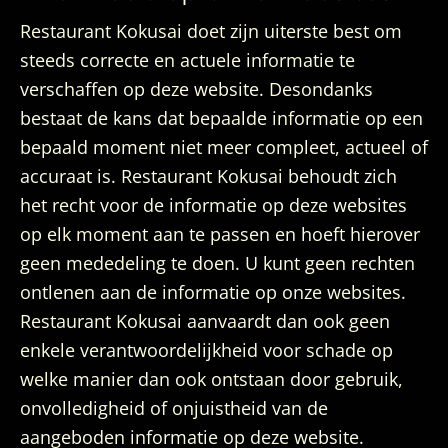
Restaurant Kokusai doet zijn uiterste best om
steeds correcte en actuele informatie te
verschaffen op deze website. Desondanks
bestaat de kans dat bepaalde informatie op een
bepaald moment niet meer compleet, actueel of
accuraat is. Restaurant Kokusai behoudt zich
het recht voor de informatie op deze websites
op elk moment aan te passen en hoeft hierover
geen mededeling te doen. U kunt geen rechten
ontlenen aan de informatie op onze websites.
Restaurant Kokusai aanvaardt dan ook geen
enkele verantwoordelijkheid voor schade op
welke manier dan ook ontstaan door gebruik,
onvolledigheid of onjuistheid van de
aangeboden informatie op deze website.