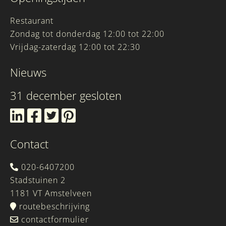
Restaurant
Zondag tot donderdag 12:00 tot 22:00
Vrijdag-zaterdag 12:00 tot 22:30
Nieuws
31 december gesloten
Contact
020-6407200
Stadstuinen 2
1181 VT Amstelveen
routebeschrijving
contactformulier