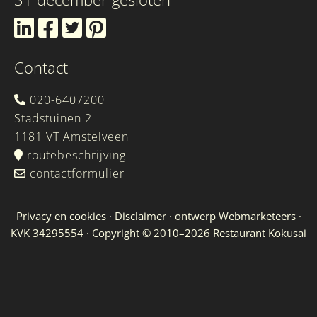
Contact
020-6407200
Stadstuinen 2
1181 VT Amstelveen
routebeschrijving
contactformulier
Privacy en cookies
·
Disclaimer
· ontwerp
Webmarketeers
·
KVK 34295554 · Copyright © 2010–2026
Restaurant Kokusai